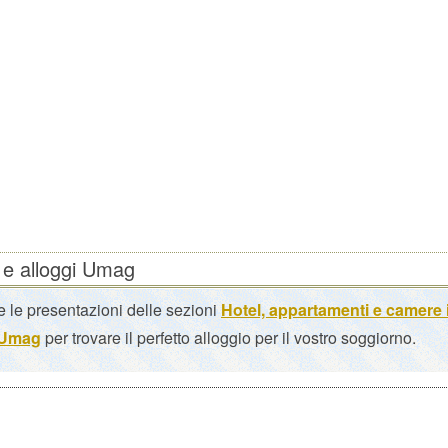
 e alloggi Umag
 le presentazioni delle sezioni
Hotel, appartamenti e camere 
o Umag
per trovare il perfetto alloggio per il vostro soggiorno.