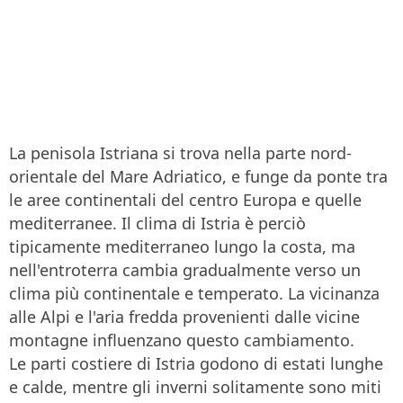
La penisola Istriana si trova nella parte nord-
orientale del Mare Adriatico, e funge da ponte tra
le aree continentali del centro Europa e quelle
mediterranee. Il clima di Istria è perciò
tipicamente mediterraneo lungo la costa, ma
nell'entroterra cambia gradualmente verso un
clima più continentale e temperato. La vicinanza
alle Alpi e l'aria fredda provenienti dalle vicine
montagne influenzano questo cambiamento.
Le parti costiere di Istria godono di estati lunghe
e calde, mentre gli inverni solitamente sono miti